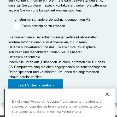
sein könnten, informieren. Wenn Sie damit einverstanden sind,
dass wir Sie zu diesem Zweck kontaktieren, geben Sie bitte unten
an, wie Sie von uns kontaktiert werden möchten:
Ich stimme zu, andere Benachrichtigungen von AS
Computertraining zu erhalten.
Sie können diese Benachrichtigungen jederzeit abbestellen.
Weitere Informationen zum Abbestellen, zu unseren
Datenschutzverfahren und dazu, wie wir Ihre Privatsphäre
schützen und respektieren, finden Sie in unserer
Datenschutzrichtlinie.
Indem Sie unten auf „Einsenden“ klicken, stimmen Sie zu, dass
AS Computertraining die oben angegebenen personenbezogenen
Daten speichert und verarbeitet, um Ihnen die angeforderten
Inhalte bereitzustellen.
By clicking “Accept All Cookies”, you agree to the storing of
cookies on your device to enhance site navigation, analyze
site usage, and assist in our marketing efforts.