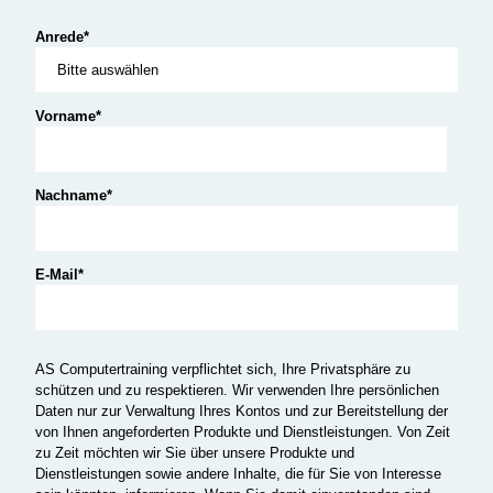
Anrede
*
Vorname
*
Nachname
*
E-Mail
*
AS Computertraining verpflichtet sich, Ihre Privatsphäre zu
schützen und zu respektieren. Wir verwenden Ihre persönlichen
Daten nur zur Verwaltung Ihres Kontos und zur Bereitstellung der
von Ihnen angeforderten Produkte und Dienstleistungen. Von Zeit
zu Zeit möchten wir Sie über unsere Produkte und
Dienstleistungen sowie andere Inhalte, die für Sie von Interesse