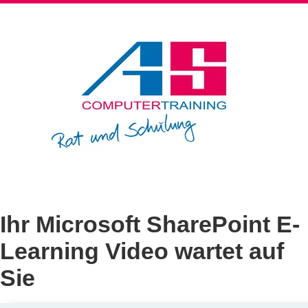
Ihr Microsoft SharePoint E-
Learning Video wartet auf
Sie